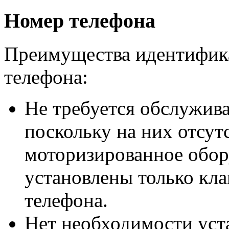
Номер телефона
Преимущества идентифик
телефона:
Не требуется обслужива
поскольку на них отсут
моторизированное обор
установлены только кла
телефона.
Нет необходимости уст