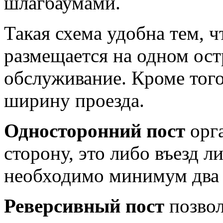
шлагбаумами.
Такая схема удобна тем, ч
размещается на одном ост
обслуживание. Кроме того
ширину проезда.
Односторонний пост
орга
сторону, это либо въезд л
необходимо минимум два 
Реверсивный пост
позвол