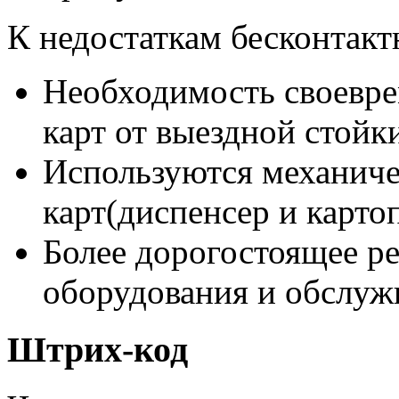
К недостаткам бесконтакт
Необходимость своевре
карт от выездной стойки
Используются механиче
карт(диспенсер и карто
Более дорогостоящее р
оборудования и обслуж
Штрих-код