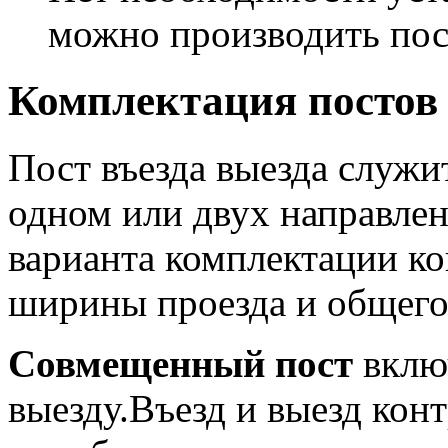
можно производить пос
Комплектация постов 
Пост въезда выезда служи
одном или двух направлен
варианта комплектации ко
ширины проезда и общего 
Совмещенный пост
включ
выезду.Въезд и выезд ко