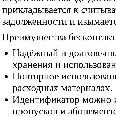
прикладывается к считыва
задолженности и изымаетс
Преимущества бесконтакт
Надёжный и долговечны
хранения и использован
Повторное использован
расходных материалах.
Идентификатор можно и
пропусков и абонемент