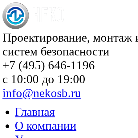
Проектирование, монтаж 
систем безопасности
+7 (495) 646-1196
с 10:00 до 19:00
info@nekosb.ru
Главная
О компании