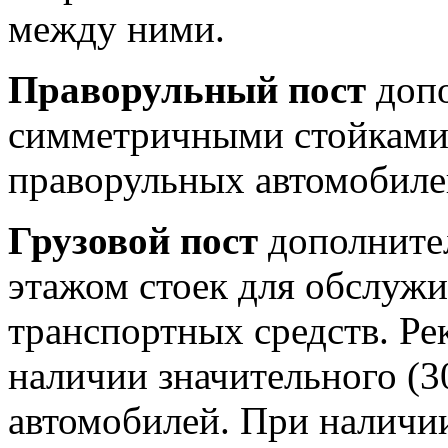
между ними.
Праворульный пост
допо
симметричными стойками 
праворульных автомобиле
Грузовой пост
дополните
этажом стоек для обслужи
транспортных средств. Ре
наличии значительного (3
автомобилей. При наличи