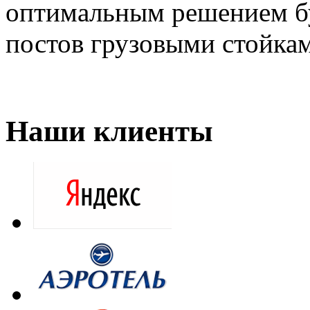
оптимальным решением бу
постов грузовыми стойкам
Наши клиенты