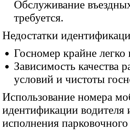
Обслуживание въездных
требуется.
Недостатки идентификаци
Госномер крайне легко 
Зависимость качества р
условий и чистоты госн
Использование номера мо
идентификации водителя и
исполнения парковочного