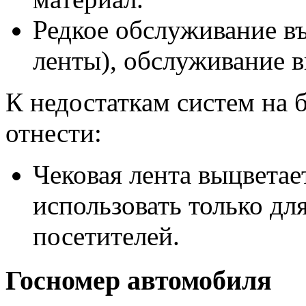
Редкое обслуживание въ
ленты), обслуживание в
К недостаткам систем на 
отнести:
Чековая лента выцветае
использовать только д
посетителей.
Госномер автомобиля