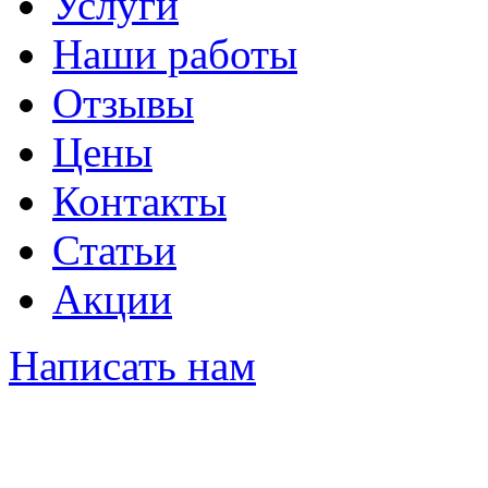
Услуги
Наши работы
Отзывы
Цены
Контакты
Статьи
Акции
Написать нам