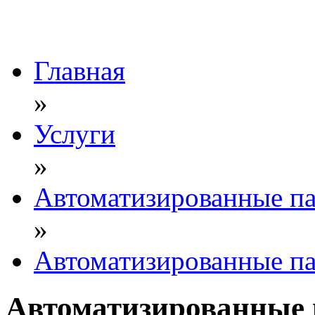
Главная
»
Услуги
»
Автоматизированные п
»
Автоматизированные п
Автоматизированные 