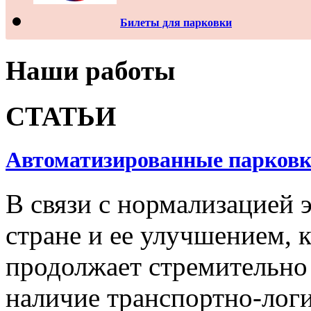
Билеты для парковки
Наши работы
СТАТЬИ
Автоматизированные парков
В связи с нормализацией 
стране и ее улучшением, 
продолжает стремительно 
наличие транспортно-лог