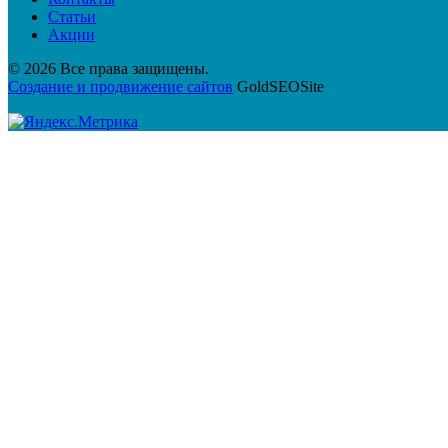
Статьи
Акции
© 2026 Все права защищены.
Создание и продвижение сайтов
GoldSEOSite