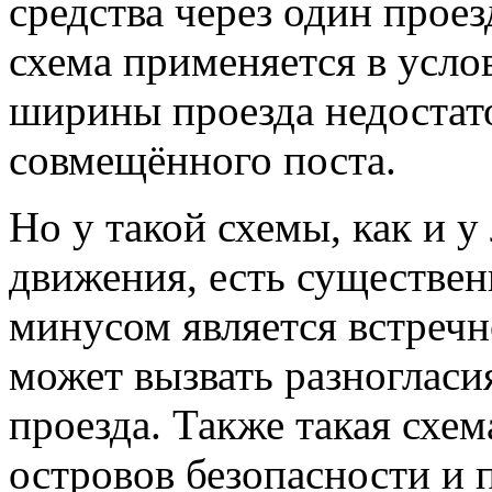
средства через один проез
схема применяется в услов
ширины проезда недостат
совмещённого поста.
Но у такой схемы, как и 
движения, есть существе
минусом является встречн
может вызвать разногласи
проезда. Также такая схем
островов безопасности и