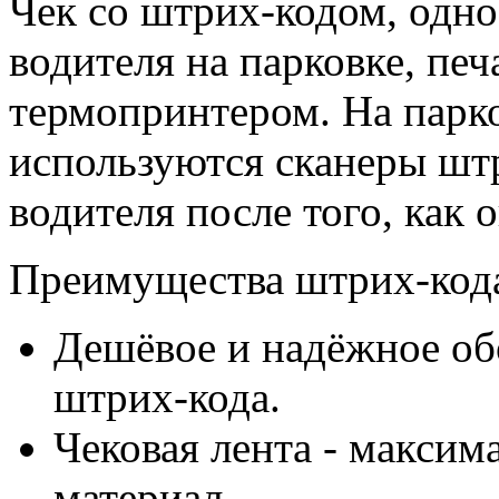
Чек со штрих-кодом, од
водителя на парковке, печ
термопринтером. На парко
используются сканеры штр
водителя после того, как 
Преимущества штрих-код
Дешёвое и надёжное об
штрих-кода.
Чековая лента - макси
материал.