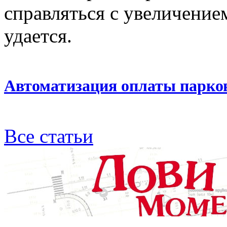
справляться с увеличение
удается.
Автоматизация оплаты парко
Все статьи