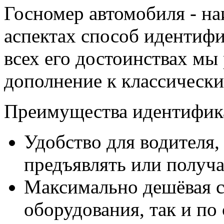
Госномер автомобиля - на
аспектах способ идентиф
всех его достоинствах мы
дополнение к классическ
Преимущества идентифика
Удобство для водителя,
предъявлять или получа
Максимально дешёвая с
оборудования, так и по