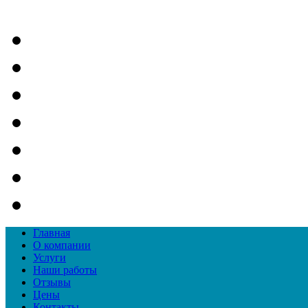
Главная
О компании
Услуги
Наши работы
Отзывы
Цены
Контакты