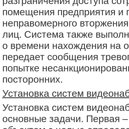
разграничения доступа сот
помещения предприятия и
неправомерного вторжения
лиц. Система также выпол
о времени нахождения на 
передает сообщения трево
попытке несанкционирован
посторонних.
Установка систем видеона
Установка систем видеона
основные задачи. Первая –