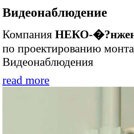
Видеонаблюдение
Компания
НЕКО-�?нжен
по проектированию монта
Видеонаблюдения
read more