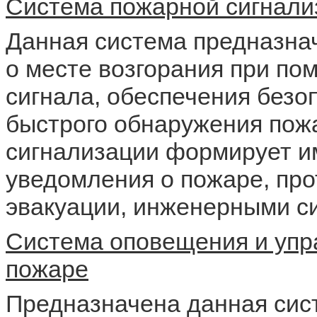
Система пожарной сигнали
Данная система предназна
о месте возгорания при пом
сигнала, обеспечения безо
быстрого обнаружения пож
сигнализации формирует и
уведомления о пожаре, пр
эвакуации, инженерными с
Система оповещения и упр
пожаре
Предназначена данная сис