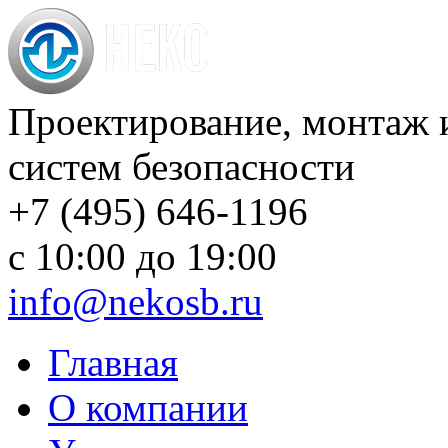
Проектирование, монтаж 
систем безопасности
+7 (495) 646-1196
с 10:00 до 19:00
info@nekosb.ru
Главная
О компании