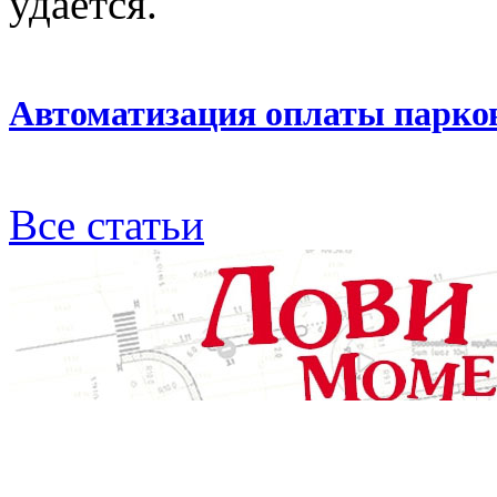
удается.
Автоматизация оплаты парко
Все статьи