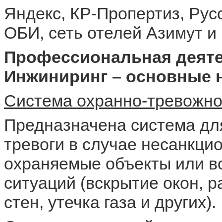
Яндекс, КР-Пропертиз, Рус
ОБИ, сеть отелей Азимут и 
Профессиональная деяте
Инжиниринг – основные 
Система охранно-тревожно
Предназначена система дл
тревоги в случае несанкци
охраняемые объекты или в
ситуаций (вскрытие окон, 
стен, утечка газа и других).