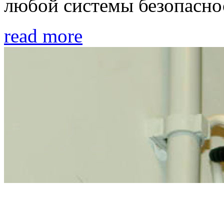
любой системы безопасно
read more