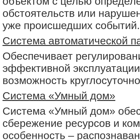
объектом с целью определ
обстоятельств или нарушен
уже происшедших событий.
Система автоматической п
Обеспечивает регулирован
эффективной эксплуатации
возможность круглосуточног
Система «Умный дом»
Система «Умный дом» обес
сбережение ресурсов и ком
особенность – распознаван