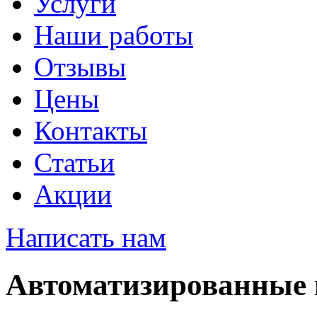
Услуги
Наши работы
Отзывы
Цены
Контакты
Статьи
Акции
Написать нам
Автоматизированные 