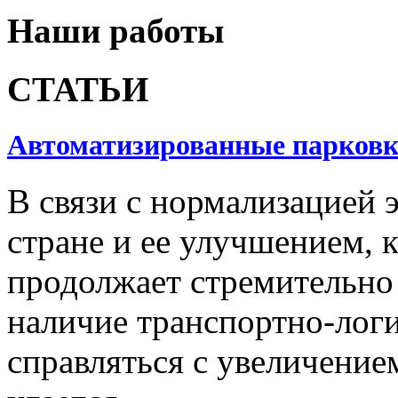
Наши работы
СТАТЬИ
Автоматизированные парков
В связи с нормализацией 
стране и ее улучшением, 
продолжает стремительно 
наличие транспортно-лог
справляться с увеличение