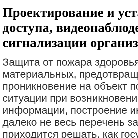
Проектирование и уст
доступа, видеонаблюд
сигнализации органи
Защита от пожара здоровья
материальных, предотвращ
проникновение на объект п
ситуации при возникновени
информации, построение и
далеко не весь перечень за
приходится решать, как го