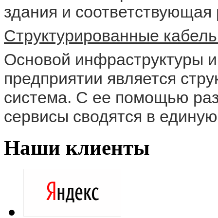
здания и соответствующая 
Структурированные кабель
Основой инфраструктуры 
предприятии является стру
система. С ее помощью р
сервисы сводятся в единую
Наши клиенты