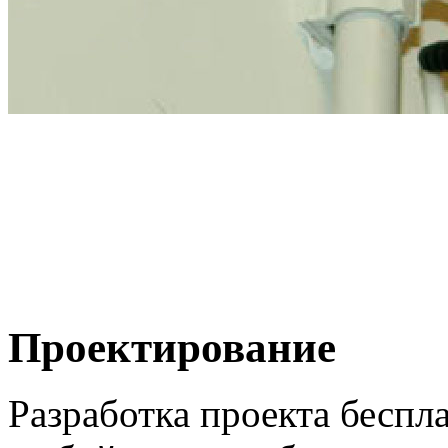
Проектирование
Разработка проекта беспл