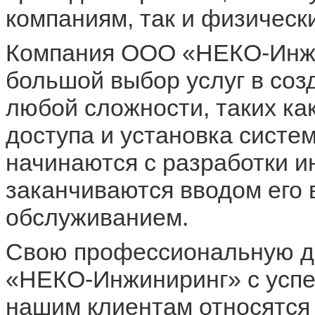
компаниям, так и физическ
Компания ООО «НЕКО-Инжи
большой выбор услуг в соз
любой сложности, таких ка
доступа и установка систе
начинаются с разработки и
заканчиваются вводом его 
обслуживанием.
Свою профессиональную д
«НЕКО-Инжиниринг» с успех
нашим клиентам относятся 