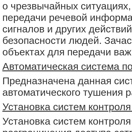
о чрезвычайных ситуациях,
передачи речевой информа
сигналов и других действи
безопасности людей. Зача
объектах для передачи ва
Автоматическая система п
Предназначена данная сис
автоматического тушения 
Установка систем контроля
Установка систем контроля